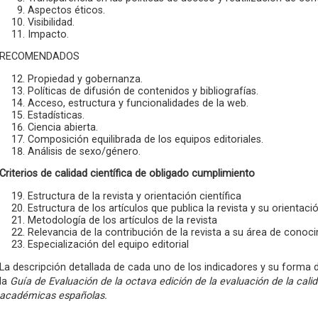
Aspectos éticos.
Visibilidad.
Impacto.
RECOMENDADOS
Propiedad y gobernanza.
Políticas de difusión de contenidos y bibliografías.
Acceso, estructura y funcionalidades de la web.
Estadísticas.
Ciencia abierta.
Composición equilibrada de los equipos editoriales.
Análisis de sexo/género.
Criterios de calidad científica de obligado cumplimiento
Estructura de la revista y orientación científica
Estructura de los artículos que publica la revista y su orientació
Metodología de los artículos de la revista
Relevancia de la contribución de la revista a su área de conoc
Especialización del equipo editorial
La descripción detallada de cada uno de los indicadores y su forma
la
Guía de Evaluación de la octava edición de la evaluación de la calida
académicas españolas.