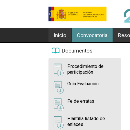
Inicio
Convocatoria
Reso
Documentos
Procedimiento de
participación
Guía Evaluación
Fe de erratas
Plantilla listado de
enlaces