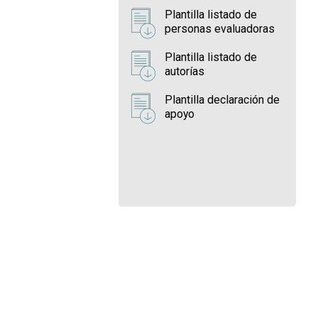
Plantilla listado de
personas evaluadoras
Plantilla listado de
autorías
Plantilla declaración de
apoyo